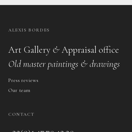
ALEXIS BORDES
Art Gallery
&
Appraisal office
Old master paintings & drawings
Press reviews
Our team
CONTACT