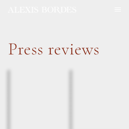
Cookies management panel
Press reviews