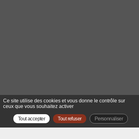
Ce site utilise des cookies et vous donne le contrôle sur
ceux que vous souhaitez activer
Tout accepter
Tout refuser
Personnaliser